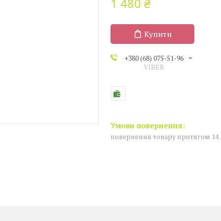
1 480 ₴
Купити
+380 (68) 075-51-96
VIBER
повернення товару протягом 14