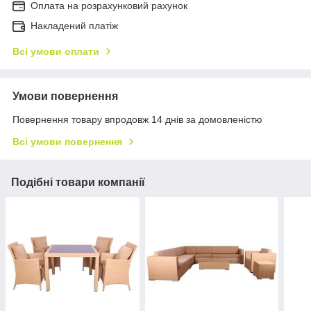
Оплата на розрахунковий рахунок
Накладений платіж
Всі умови оплати
Умови повернення
Повернення товару впродовж 14 днів за домовленістю
Всі умови повернення
Подібні товари компанії