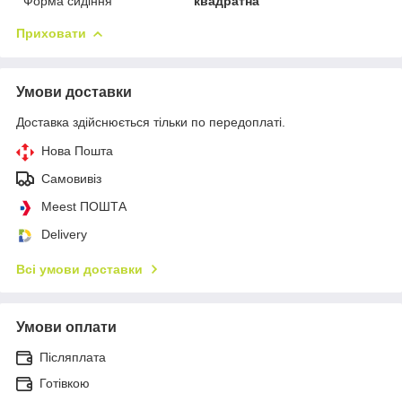
Форма сидіння
квадратна
Приховати
Умови доставки
Доставка здійснюється тільки по передоплаті.
Нова Пошта
Самовивіз
Meest ПОШТА
Delivery
Всі умови доставки
Умови оплати
Післяплата
Готівкою