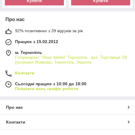
Купити
Купити
Про нас
92% позитивних з 39 відгуків за рік
Працює з 15.02.2012
м. Тернопіль
Гіпермаркет "Люкс Меблі" Тернопіль : вул. Торговиця 1В
(колишня Живова), Тернопіль, Україна
Контакти
Сьогодні працює з 10:00 до 18:00
Показати весь графік роботи
Про нас
Контакти