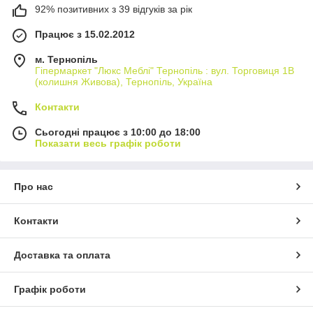
92% позитивних з 39 відгуків за рік
Працює з 15.02.2012
м. Тернопіль
Гіпермаркет "Люкс Меблі" Тернопіль : вул. Торговиця 1В
(колишня Живова), Тернопіль, Україна
Контакти
Сьогодні працює з 10:00 до 18:00
Показати весь графік роботи
Про нас
Контакти
Доставка та оплата
Графік роботи