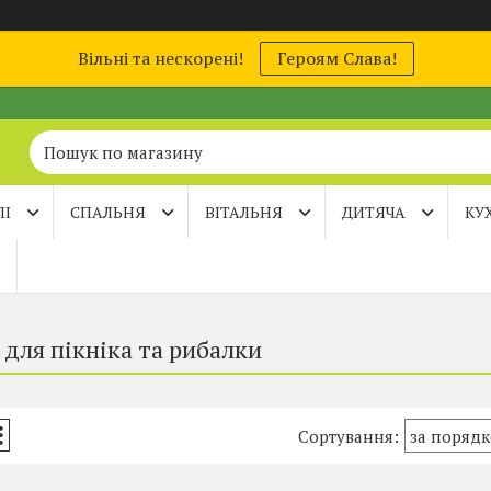
Вільні та нескорені!
Героям Слава!
ЛІ
СПАЛЬНЯ
ВІТАЛЬНЯ
ДИТЯЧА
КУ
 для пікніка та рибалки