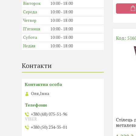
Вівторок
10:00
18:00
Середа
10:00
18:00
Четвер
10:00
18:00
Пʼятниця
10:00
18:00
Субота
10:00
18:00
516
Неділя
10:00
18:00
Контакти
Оля,Інна
+380 (68) 075-51-96
VIBER
Стілець 
металев
+380 (50) 234-35-01