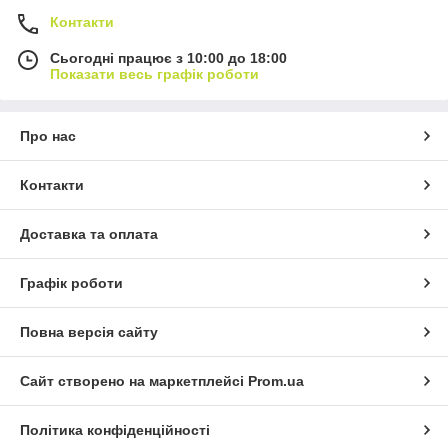
Контакти
Сьогодні працює з 10:00 до 18:00
Показати весь графік роботи
Про нас
Контакти
Доставка та оплата
Графік роботи
Повна версія сайту
Сайт створено на маркетплейсі
Prom.ua
Політика конфіденційності